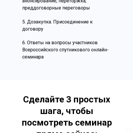
анонсирование, переторжка,
преддоговорные переговоры
5. Дозакупка.
Присоединение к
договору
6. Ответы на вопросы участников
Всероссийского спутникового онлайн-
семинара
Сделайте 3 простых
шага, чтобы
посмотреть семинар