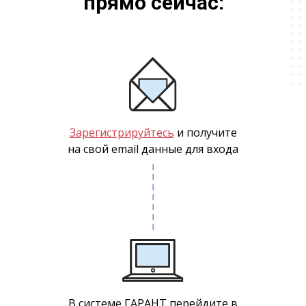
прямо сейчас:
Зарегистрируйтесь
и получите
на свой email данные для входа
В системе ГАРАНТ перейдите в