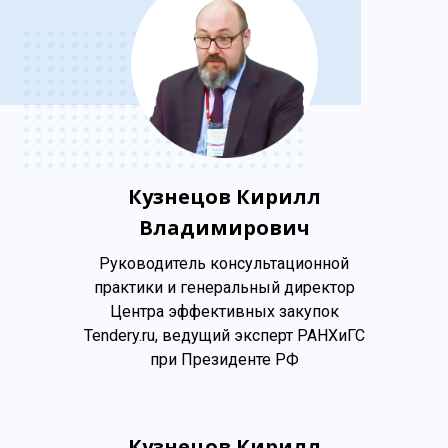
Кузнецов Кирилл
Владимирович
Руководитель консультационной
практики и генеральный директор
Центра эффективных закупок
Tendery.ru, ведущий эксперт РАНХиГС
при Президенте РФ
Кузнецов Кирилл