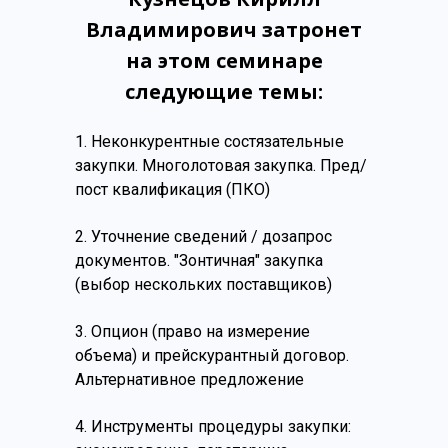
Владимирович затронет
на этом семинаре
следующие темы:
1. Неконкурентные состязательные
закупки.
Многолотовая закупка.
Пред/
пост квалификация (ПКО)
2. Уточнение сведений / дозапрос
документов. "Зонтичная" закупка
(выбор нескольких поставщиков)
3. Опцион (право на измерение
объема) и прейскурантный договор.
Альтернативное предложение
4. Инструменты процедуры закупки: