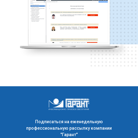
Подписаться на еженедельную
профессиональную рассылку компании
"Гарант"