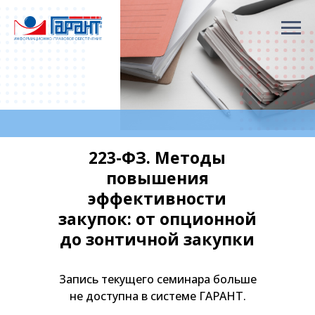
223-ФЗ. Методы
повышения
эффективности
закупок: от опционной
до зонтичной закупки
Запись текущего семинара больше
не доступна в системе ГАРАНТ.