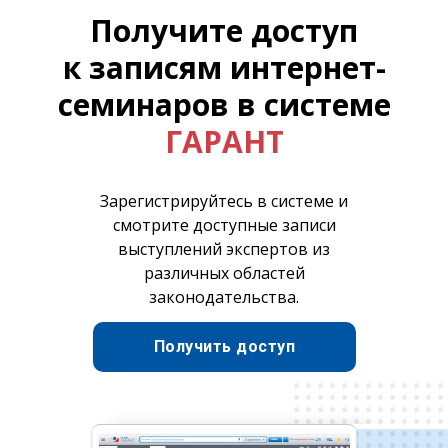
Получите доступ
к записям интернет-
семинаров в системе
ГАРАНТ
Зарегистрируйтесь в системе и
смотрите доступные записи
выступлений экспертов из
различных областей
законодательства.
Получить доступ