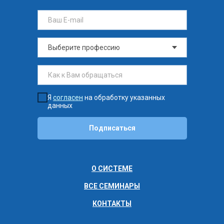
Я
согласен
на обработку указанных
данных
Подписаться
О СИСТЕМЕ
ВСЕ СЕМИНАРЫ
КОНТАКТЫ