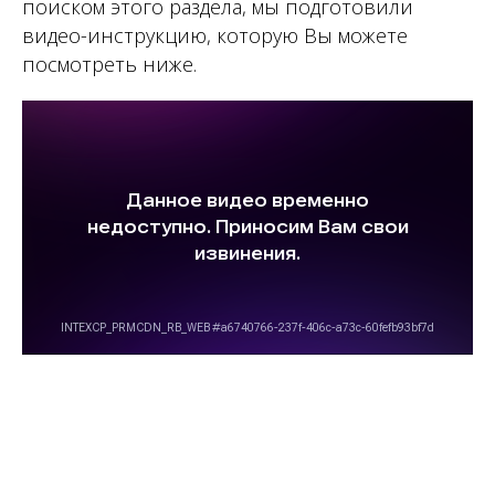
поиском этого раздела, мы подготовили
видео-инструкцию, которую Вы можете
посмотреть ниже.