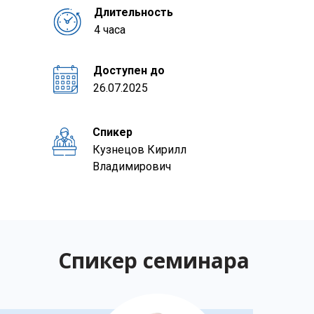
Длительность
4 часа
Доступен до
26.07.2025
Спикер
Кузнецов Кирилл
Владимирович
Спикер семинара