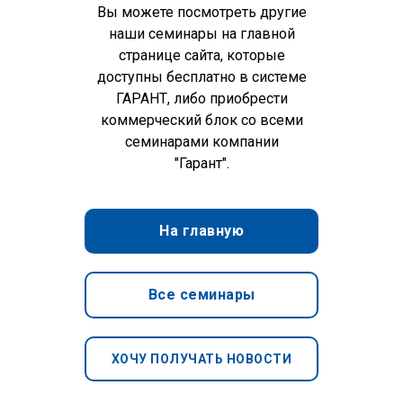
Вы можете посмотреть другие
наши семинары на главной
странице сайта, которые
доступны бесплатно в системе
ГАРАНТ, либо приобрести
коммерческий блок со всеми
семинарами компании
"Гарант".
На главную
Все семинары
ХОЧУ ПОЛУЧАТЬ НОВОСТИ