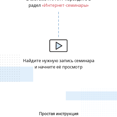
радел
«Интернет-семинары»
Найдите нужную запись семинара
и начните её просмотр
Простая инструкция