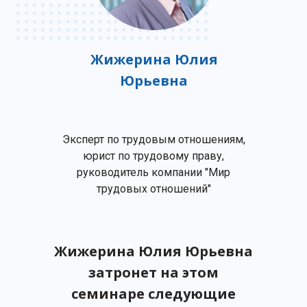
Жижерина Юлия
Юрьевна
Эксперт по трудовым отношениям,
юрист по трудовому праву,
руководитель компании "Мир
трудовых отношений"
Жижерина Юлия Юрьевна
затронет на этом
семинаре следующие