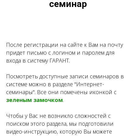
семинар
После регистрации на сайте к Вам на почту
придет письмо с логином и паролем для
входа в систему ГАРАНТ.
Посмотреть доступные записи семинаров в
системе можно в разделе "Интернет-
семинары". Все они помечены иконкой с
зеленым замочком
.
Чтобы у Вас не возникло сложностей с
поиском этого раздела, мы подготовили
видео-инструкцию, которую Вы можете