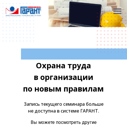
Охрана труда
в организации
по новым правилам
Запись текущего семинара больше
не доступна в системе ГАРАНТ.
Вы можете посмотреть другие