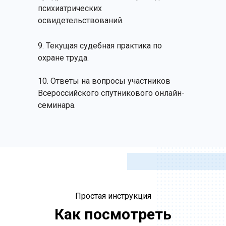
психиатрических
освидетельствований.
9. Текущая судебная практика по
охране труда.
10. Ответы на вопросы участников
Всероссийского спутникового онлайн-
семинара.
Простая инструкция
Как посмотреть