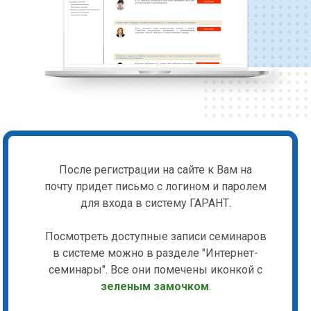
После регистрации на сайте к Вам на
почту придет письмо с логином и паролем
для входа в систему ГАРАНТ.
Посмотреть доступные записи семинаров
в системе можно в разделе "Интернет-
семинары". Все они помечены иконкой с
зеленым замочком
.