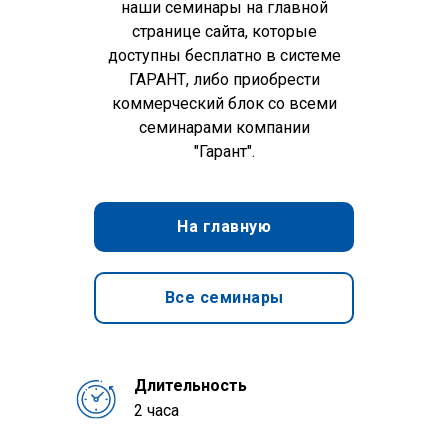
наши семинары на главной
странице сайта, которые
доступны бесплатно в системе
ГАРАНТ, либо приобрести
коммерческий блок со всеми
семинарами компании
"Гарант".
На главную
Все семинары
Длительность
2 часа