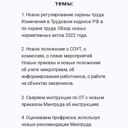
темы:
1. Новое регулирование охраны труда.
Изменения в Трудовом кодексе РФ в
по охране труда. Обзор новых
нормативных актов 2022 года.
2. Новое положение о СОУТ, о
комиссиях, о плане мероприятий.
Новые приказы и новые положения:
об учете микротравм, об
информировании работников, о работе
на объектах заказчиков.
3. Сверяем инструкции по ОТ с новым
приказом Минтруда об инструкциях.
4. Оцениваем профриски, используя
новые рекомендации Минтруда.