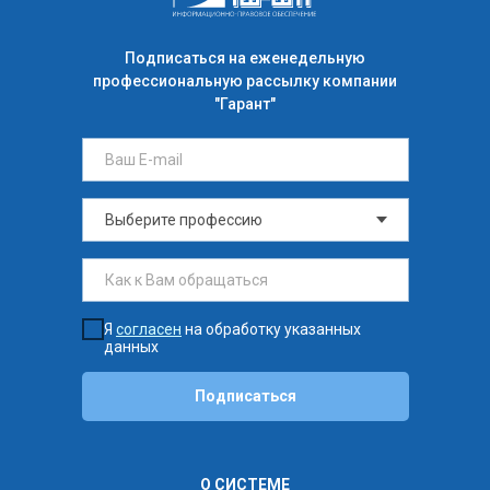
Подписаться на еженедельную
профессиональную рассылку компании
"Гарант"
Я
согласен
на обработку указанных
данных
Подписаться
О СИСТЕМЕ