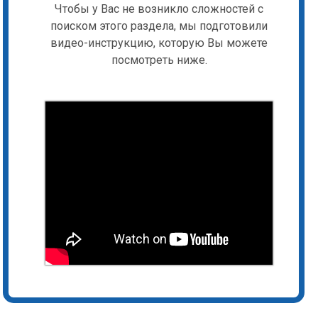
Чтобы у Вас не возникло сложностей с
поиском этого раздела, мы подготовили
видео-инструкцию, которую Вы можете
посмотреть ниже.