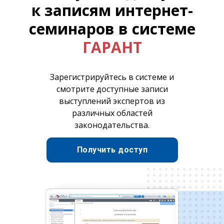
к записям интернет-
семинаров в системе
ГАРАНТ
Зарегистрируйтесь в системе и
смотрите доступные записи
выступлений экспертов из
различных областей
законодательства.
Получить доступ