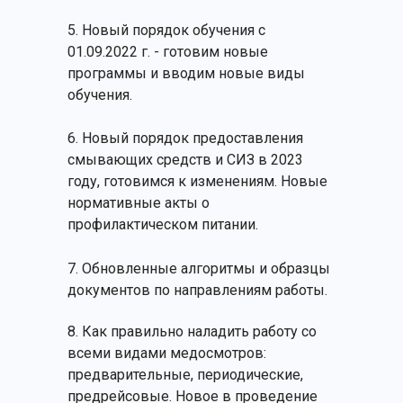
5. Новый порядок обучения с
01.09.2022 г. - готовим новые
программы и вводим новые виды
обучения.
6. Новый порядок предоставления
смывающих средств и СИЗ в 2023
году, готовимся к изменениям. Новые
нормативные акты о
профилактическом питании.
7. Обновленные алгоритмы и образцы
документов по направлениям работы.
8. Как правильно наладить работу со
всеми видами медосмотров:
предварительные, периодические,
предрейсовые. Новое в проведение