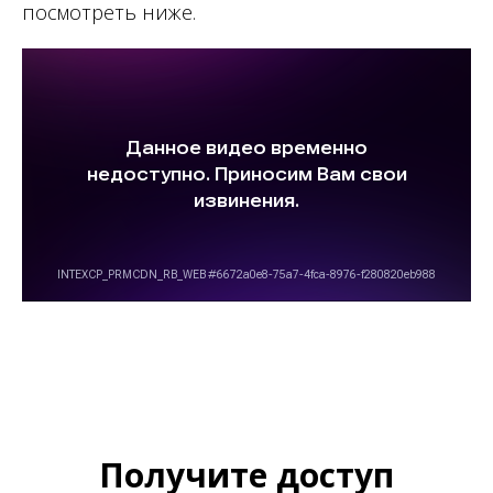
посмотреть ниже.
Получите доступ