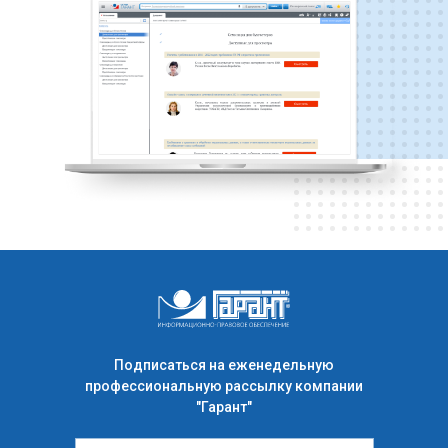
Подписаться на еженедельную
профессиональную рассылку компании
"Гарант"