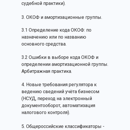
судебной практики).
3. ОКОФ и амортизационные группы.
3.1 Определение кода ОКОФ: по
назначению или по названию
основного средства.
3.2 Ошибки в выборе кода ОКОФ и
определении амортизационной группы.
Арбитражная практика.
4. Новые требования регулятора к
ведению сведений учёта бизнесом
(НСУД, переход на электронный
документооборот, автоматизация
налогового контроля).
5. Общероссийские классификаторы -