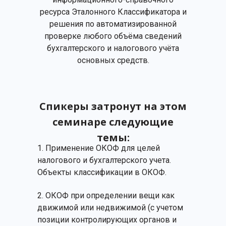
ресурса Эталонного Классификатора и
решения по автоматизированной
проверке любого объёма сведений
бухгалтерского и налогового учёта
основных средств.
Спикеры затронут на этом
семинаре следующие
темы:
1. Применение ОКОФ для целей
налогового и бухгалтерского учета.
Объекты классификации в ОКОФ.
2. ОКОФ при определении вещи как
движимой или недвижимой (с учетом
позиции контролирующих органов и