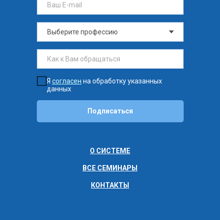
Я
согласен
на обработку указанных
данных
Подписаться
О СИСТЕМЕ
ВСЕ СЕМИНАРЫ
КОНТАКТЫ