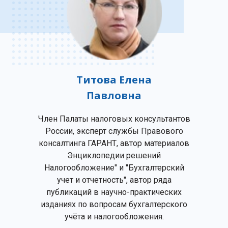
Титова Елена
Павловна
Член Палаты налоговых консультантов
России, эксперт службы Правового
консалтинга ГАРАНТ, автор материалов
Энциклопедии решений
Налогообложение" и "Бухгалтерский
учет и отчетность", автор ряда
публикаций в научно-практических
изданиях по вопросам бухгалтерского
учёта и налогообложения.