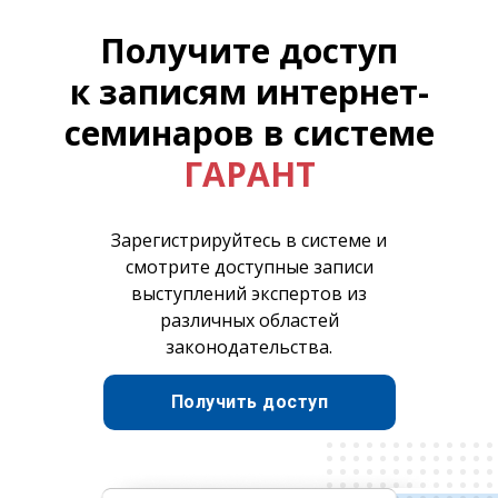
Получите доступ
к записям интернет-
семинаров в системе
ГАРАНТ
Зарегистрируйтесь в системе и
смотрите доступные записи
выступлений экспертов из
различных областей
законодательства.
Получить доступ