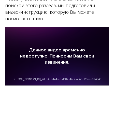
поиском этого раздела, мы подготовили
видео-инструкцию, которую Вы можете
посмотреть ниже.