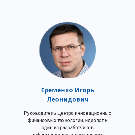
Еременко Игорь
Леонидович
Руководитель Центра инновационных
финансовых технологий, идеолог и
один из разработчиков
информационного-справочного