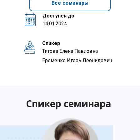
Все семинары
Доступен до
14.01.2024
Спикер
Титова Елена Павловна
Еременко Игорь Леонидович
Спикер семинара