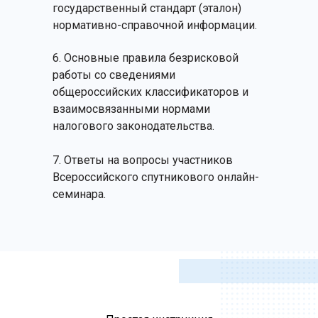
государственный стандарт (эталон)
нормативно-справочной информации.
6. Основные правила безрисковой
работы со сведениями
общероссийских классификаторов и
взаимосвязанными нормами
налогового законодательства.
7. Ответы на вопросы участников
Всероссийского спутникового онлайн-
семинара.