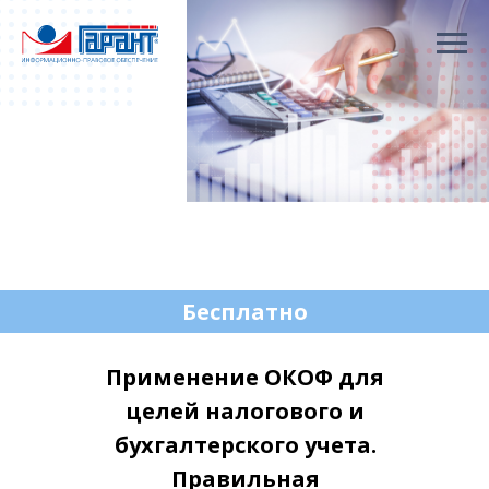
Бесплатно
Применение ОКОФ для
целей налогового и
бухгалтерского учета.
Правильная