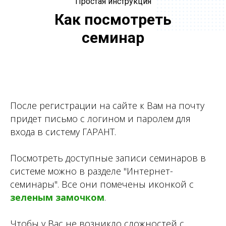
Простая инструкция
Как посмотреть
семинар
После регистрации на сайте к Вам на почту
придет письмо с логином и паролем для
входа в систему ГАРАНТ.
Посмотреть доступные записи семинаров в
системе можно в разделе "Интернет-
семинары". Все они помечены иконкой с
зеленым замочком
.
Чтобы у Вас не возникло сложностей с