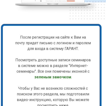
После регистрации на сайте к Вам на
почту придет письмо с логином и паролем
для входа в систему ГАРАНТ.
Посмотреть доступные записи семинаров
в системе можно в разделе "Интернет-
семинары". Все они помечены иконкой с
зеленым замочком
.
Чтобы у Вас не возникло сложностей с
поиском этого раздела, мы подготовили
видео-инструкцию, которую Вы можете
посмотреть ниже.