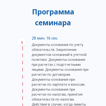
Программа
семинара
28 мин. 16 сек.
Документы-основания по учету
обязательств. Закрепление
документов-оснований в учетной
политике. Документы-основания
при расчетах с подотчетными
лицами. Документы-основания при
расчетах по договорам.
Документы-основания при
расчетах по зарплате и взносам.
Документы-основания при
расчетах по налогам, принятие
обязательств по налогам.
Действия в случае, когда лимиты