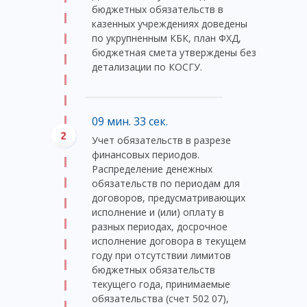
бюджетных обязательств в
казенных учреждениях доведены
по укрупненным КБК, план ФХД,
бюджетная смета утверждены без
детализации по КОСГУ.
09 мин. 33 сек.
Учет обязательств в разрезе
финансовых периодов.
Распределение денежных
обязательств по периодам для
договоров, предусматривающих
исполнение и (или) оплату в
разных периодах, досрочное
исполнение договора в текущем
году при отсутствии лимитов
бюджетных обязательств
текущего года, принимаемые
обязательства (счет 502 07),