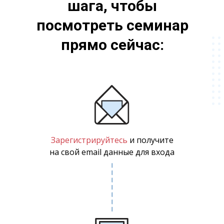
шага, чтобы
посмотреть семинар
прямо сейчас:
Зарегистрируйтесь
и получите
на свой email данные для входа