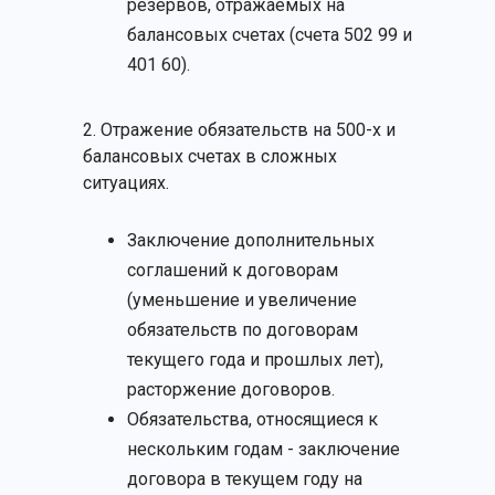
резервов, отражаемых на
балансовых счетах (счета 502 99 и
401 60).
2. Отражение обязательств на 500-х и
балансовых счетах в сложных
ситуациях.
Заключение дополнительных
соглашений к договорам
(уменьшение и увеличение
обязательств по договорам
текущего года и прошлых лет),
расторжение договоров.
Обязательства, относящиеся к
нескольким годам - заключение
договора в текущем году на