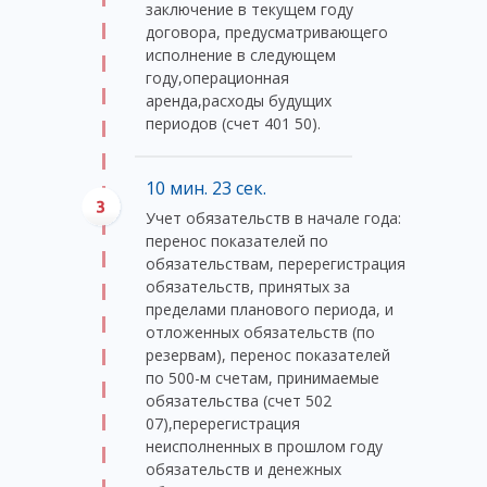
заключение в текущем году
договора, предусматривающего
исполнение в следующем
году,операционная
аренда,расходы будущих
периодов (счет 401 50).
10 мин. 23 сек.
Учет обязательств в начале года:
перенос показателей по
обязательствам, перерегистрация
обязательств, принятых за
пределами планового периода, и
отложенных обязательств (по
резервам), перенос показателей
по 500-м счетам, принимаемые
обязательства (счет 502
07),перерегистрация
неисполненных в прошлом году
обязательств и денежных