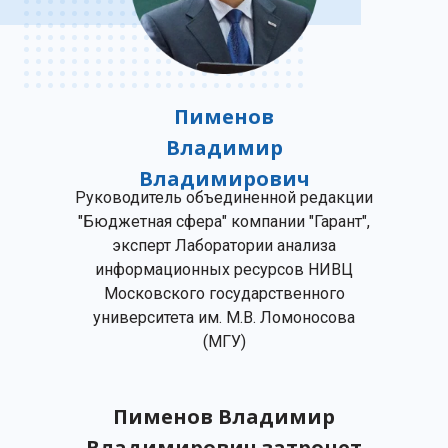
Пименов
Владимир
Владимирович
Руководитель объединенной редакции
"Бюджетная сфера" компании "Гарант",
эксперт Лаборатории анализа
информационных ресурсов НИВЦ
Московского государственного
университета им. М.В. Ломоносова
(МГУ)
Пименов Владимир
Владимирович затронет