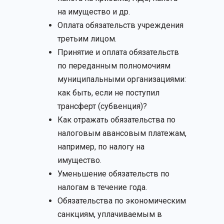
на имущество и др.
Оплата обязательств учреждения
третьим лицом.
Принятие и оплата обязательств
по переданным полномочиям
муниципальными организациями:
как быть, если не поступил
трансферт (субвенция)?
Как отражать обязательства по
налоговым авансовым платежам,
например, по налогу на
имущество.
Уменьшение обязательств по
налогам в течение года.
Обязательства по экономическим
санкциям, уплачиваемым в