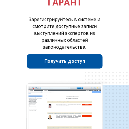
ГАРАНТ
Зарегистрируйтесь в системе и
смотрите доступные записи
выступлений экспертов из
различных областей
законодательства.
Получить доступ