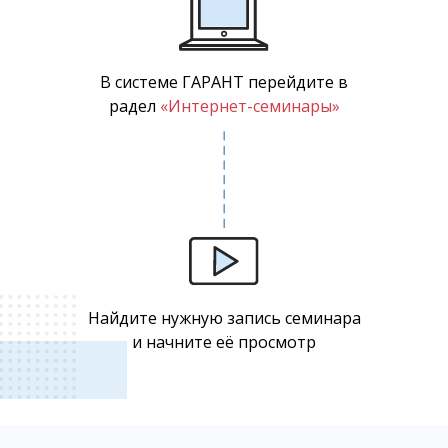
В системе ГАРАНТ перейдите в
радел
«Интернет-семинары»
Найдите нужную запись семинара
и начните её просмотр