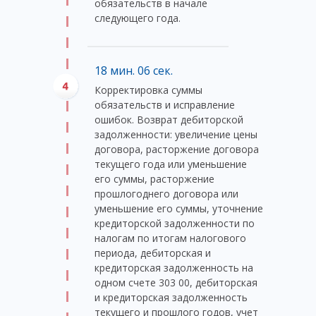
обязательств в начале
следующего года.
18 мин. 06 сек.
Корректировка суммы
обязательств и исправление
ошибок. Возврат дебиторской
задолженности: увеличение цены
договора, расторжение договора
текущего года или уменьшение
его суммы, расторжение
прошлогоднего договора или
уменьшение его суммы, уточнение
кредиторской задолженности по
налогам по итогам налогового
периода, дебиторская и
кредиторская задолженность на
одном счете 303 00, дебиторская
и кредиторская задолженность
текущего и прошлого годов, учет