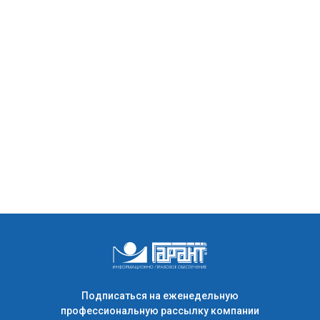
Подписаться на еженедельную
профессиональную рассылку компании