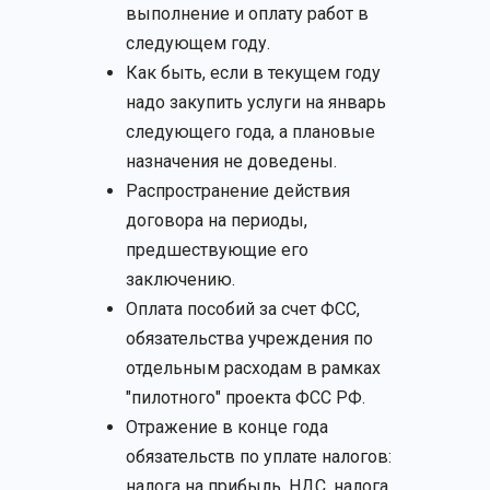
выполнение и оплату работ в
следующем году.
Как быть, если в текущем году
надо закупить услуги на январь
следующего года, а плановые
назначения не доведены.
Распространение действия
договора на периоды,
предшествующие его
заключению.
Оплата пособий за счет ФСС,
обязательства учреждения по
отдельным расходам в рамках
"пилотного" проекта ФСС РФ.
Отражение в конце года
обязательств по уплате налогов:
налога на прибыль, НДС, налога