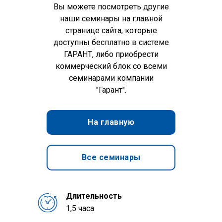
Вы можете посмотреть другие
наши семинары на главной
странице сайта, которые
доступны бесплатно в системе
ГАРАНТ, либо приобрести
коммерческий блок со всеми
семинарами компании
"Гарант".
На главную
Все семинары
Длительность
1,5 часа