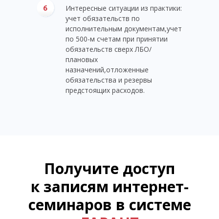
Интересные ситуации из практики:
учет обязательств по
исполнительным документам,учет
по 500-м счетам при принятии
обязательств сверх ЛБО/
плановых
назначений,отложенные
обязательства и резервы
предстоящих расходов.
Получите доступ
к записям интернет-
семинаров в системе