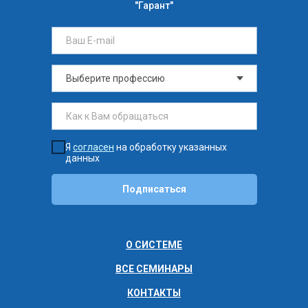
"Гарант"
Я
согласен
на обработку указанных
данных
Подписаться
О СИСТЕМЕ
ВСЕ СЕМИНАРЫ
КОНТАКТЫ