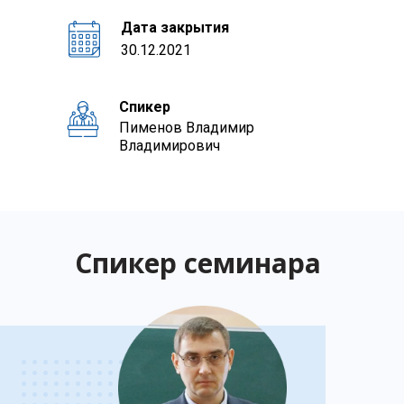
Дата закрытия
30.12.2021
Спикер
Пименов Владимир
Владимирович
Спикер семинара