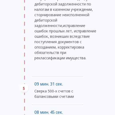
дебиторской задолженности по
налогам в казенном учреждении,
сторнирование неисполненной
дебиторской
задолженности,исправление
ошибок прошлых лет, исправление
ошибок, возникших вследствие
поступления документов с
опозданием, корректировка
обязательств при
реклассификации имущества.
09 мин. 31 сек.
Сверка 500-х счетов с
балансовыми счетами
08 мин. 45 сек.