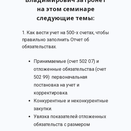
на этом семинаре
следующие темы:
1. Как вести учет на 500-х счетах, чтобы
правильно заполнить Отчет об
обязательствах.
Принимаемые (счет 502 07) и
отложенные обязательства (счет
502 99): первоначальная
постановка на учет и
корректировка.
Конкурентные и неконкурентные
закупки.
Увязка показателей отложенных
обязательств с размером