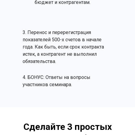
бюджет и контрагентам.
3. Перенос и перерегистрация
показателей 500-х счетов в начале
года. Как быть, если срок контракта
истек, а контрагент не выполнил
обязательства.
4. БОНУС: Ответы на вопросы
участников семинара.
Сделайте 3 простых