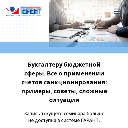
Бухгалтеру бюджетной
сферы. Все о применении
счетов санкционирования:
примеры, советы, сложные
ситуации
Запись текущего семинара больше
не доступна в системе ГАРАНТ.